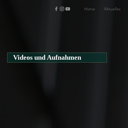
Home
Aktuelles
Videos und Aufnahmen