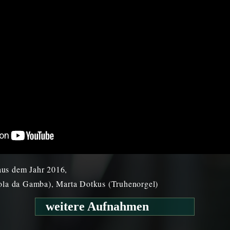
us dem Jahr 2016,
iola da Gamba), Marta Dotkus (Truhenorgel)
weitere Aufnahmen