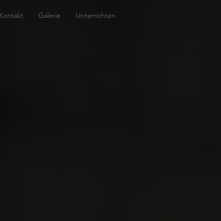
Kontakt
Galerie
Unterrichten