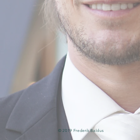
© 2019 Frederik Baldus