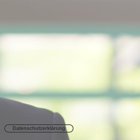
Datenschutzerklärung