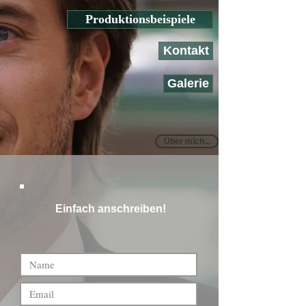
Produktionsbeispiele
Kontakt
Galerie
Über mich...
Einfach anschreiben!